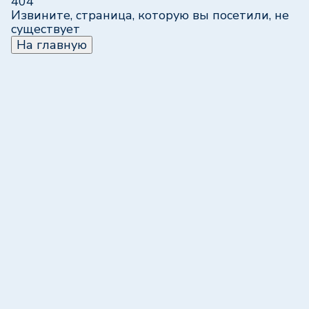
404
Извините, страница, которую вы посетили, не
существует
На главную