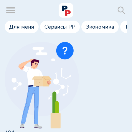
Для меня
Сервисы РР
Экономика
Те